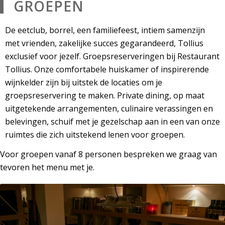
GROEPEN
De eetclub, borrel, een familiefeest, intiem samenzijn
met vrienden, zakelijke succes gegarandeerd, Tollius
exclusief voor jezelf. Groepsreserveringen bij Restaurant
Tollius. Onze comfortabele huiskamer of inspirerende
wijnkelder zijn bij uitstek de locaties om je
groepsreservering te maken. Private dining, op maat
uitgetekende arrangementen, culinaire verassingen en
belevingen, schuif met je gezelschap aan in een van onze
ruimtes die zich uitstekend lenen voor groepen.
Voor groepen vanaf 8 personen bespreken we graag van
tevoren het menu met je.